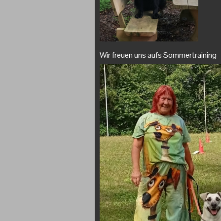
Wir freuen uns aufs Sommertraining