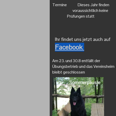
Termine Dieses Jahr fin
voraussichtlich ke
Prüfungen statt
Ihr findet uns jetzt auch auf
Facebook
Am 23. und 30.8 entfällt der
Übungsbetrieb und das Vereinsheim
bleibt geschlossen