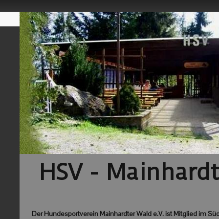
HSV - Mainhard
Der Hundesportverein Mainhardter Wald e.V. ist Mitglied im